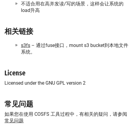
不适合用在高并发读/写的场景，这样会让系统的
load升高
相关链接
s3fs
– 通过fuse接口，mount s3 bucket到本地文件
系统。
License
Licensed under the GNU GPL version 2
常见问题
如果您在使用 COSFS 工具过程中，有相关的疑问，请参阅
常见问题