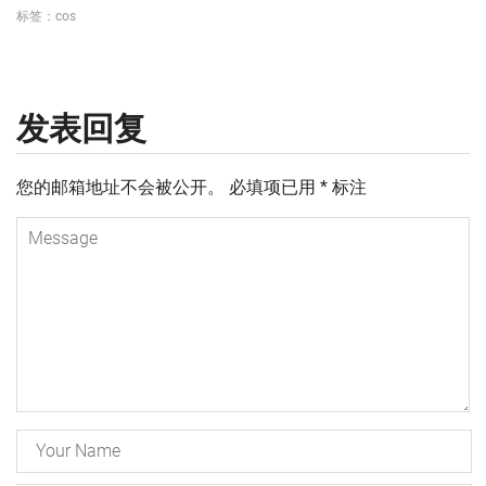
标签：
cos
发表回复
您的邮箱地址不会被公开。
必填项已用
*
标注