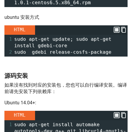
1.0.1-centos6.5.x86_64.rpm
ubuntu 安装方式
HTML
1
sudo apt-get update; sudo apt-get 
install gdebi-core
2
sudo  gdebi release-cosfs-package
源码安装
如果没有找到对应的安装包，您也可以自行编译安装。编译
前请先安装下列依赖库：
Ubuntu 14.04+:
HTML
1
sudo apt-get install automake 
autotools-dev g++ git libcurl4-gnutls-