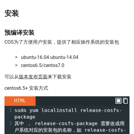
安装
预编译安装
COS为了方便用户安装，提供了相应操作系统的安装包
ubuntu-16.04 ubuntu-14.04
centos6.5/centos7.0
可以从
版本发布页面
来下载安装
centos6.5+ 安装方式
HTML
1
sudo yum localinstall release-cosfs-
package
2
其中 ， release-cosfs-package 需要改成用
户系统对应的安装包的名称，如 release-cosfs-