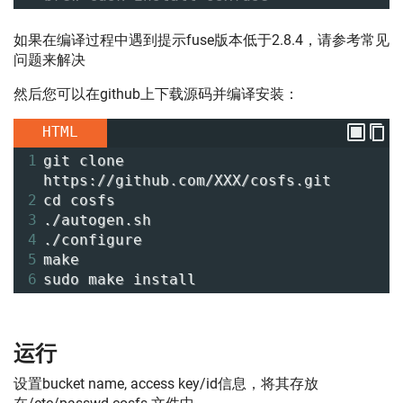
如果在编译过程中遇到提示fuse版本低于2.8.4，请参考常见
问题来解决
然后您可以在github上下载源码并编译安装：
HTML
1
git clone 
https://github.com/XXX/cosfs.git
2
cd cosfs
3
./autogen.sh
4
./configure
5
make
6
sudo make install
运行
设置bucket name, access key/id信息，将其存放