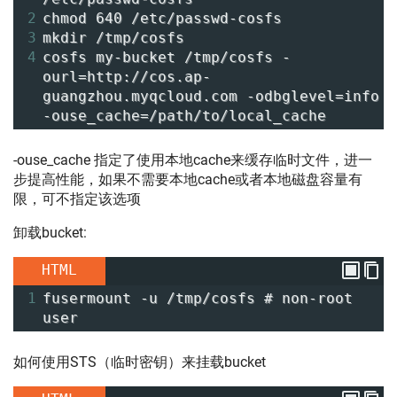
2
chmod 640 /etc/passwd-cosfs
3
mkdir /tmp/cosfs
4
cosfs my-bucket /tmp/cosfs -
ourl=http://cos.ap-
guangzhou.myqcloud.com -odbglevel=info 
-ouse_cache=/path/to/local_cache
-ouse_cache 指定了使用本地cache来缓存临时文件，进一
步提高性能，如果不需要本地cache或者本地磁盘容量有
限，可不指定该选项
卸载bucket:
HTML
1
fusermount -u /tmp/cosfs # non-root 
user
如何使用STS（临时密钥）来挂载bucket