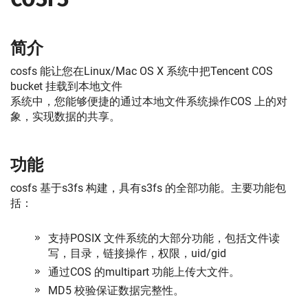
简介
cosfs 能让您在Linux/Mac OS X 系统中把Tencent COS
bucket 挂载到本地文件
系统中，您能够便捷的通过本地文件系统操作COS 上的对
象，实现数据的共享。
功能
cosfs 基于s3fs 构建，具有s3fs 的全部功能。主要功能包
括：
支持POSIX 文件系统的大部分功能，包括文件读
写，目录，链接操作，权限，uid/gid
通过COS 的multipart 功能上传大文件。
MD5 校验保证数据完整性。