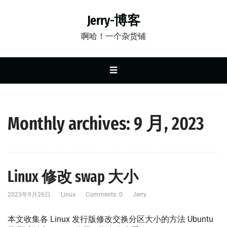
Jerry-博客
啊哈！一个杂货铺
☰
Monthly archives: 9 月, 2023
Linux 修改 swap 大小
2023年9月26日
Linux
Comments: 0
Jerry
本文收集各 Linux 发行版修改交换分区大小的方法 Ubuntu