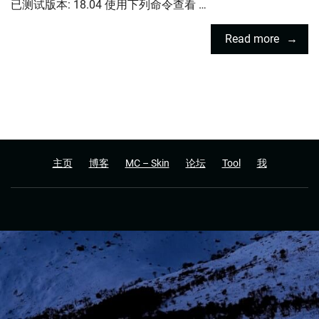
已测试版本: 18.04 使用下列命令查看 …
Read more
主页
博客
MC – Skin
论坛
Tool
我