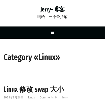
Jerry-博客
啊哈！一个杂货铺
☰
Category «Linux»
Linux 修改 swap 大小
2023年9月26日
Linux
Comments: 0
Jerry