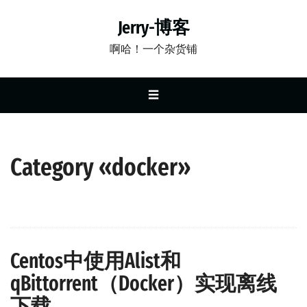
Jerry-博客
啊哈！一个杂货铺
☰
Category «docker»
Centos中使用Alist和
qBittorrent（Docker）实现离线
下载