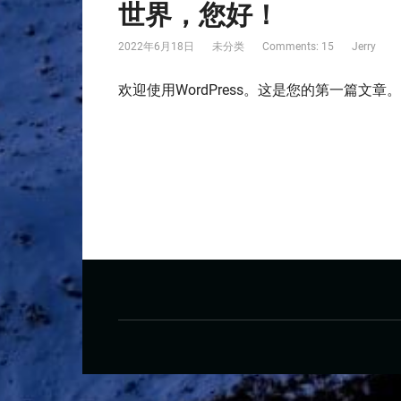
世界，您好！
2022年6月18日
未分类
Comments: 15
Jerry
欢迎使用WordPress。这是您的第一篇文