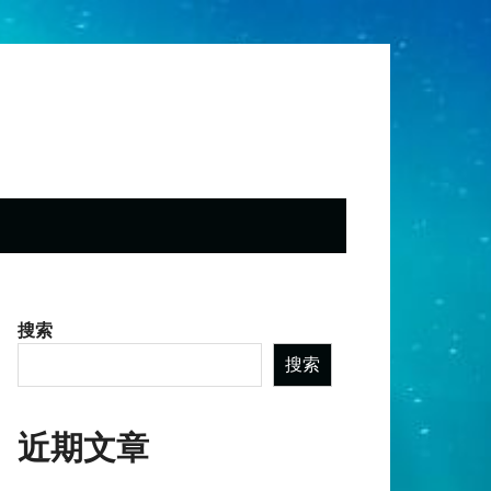
搜索
搜索
近期文章