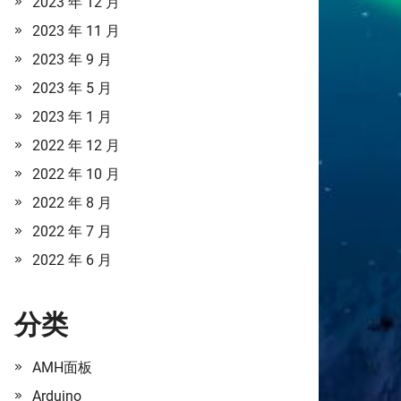
2023 年 12 月
2023 年 11 月
2023 年 9 月
2023 年 5 月
2023 年 1 月
2022 年 12 月
2022 年 10 月
2022 年 8 月
2022 年 7 月
2022 年 6 月
分类
AMH面板
Arduino