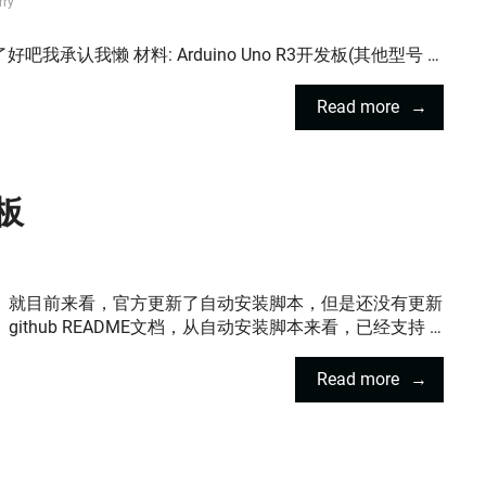
rry
承认我懒 材料: Arduino Uno R3开发板(其他型号 …
Read more
板
就目前来看，官方更新了自动安装脚本，但是还没有更新
github README文档，从自动安装脚本来看，已经支持 …
Read more