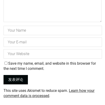
Save my name, email, and website in this browser for
the next time I comment.
This site uses Akismet to reduce spam.
Learn how your
comment data is processed
.