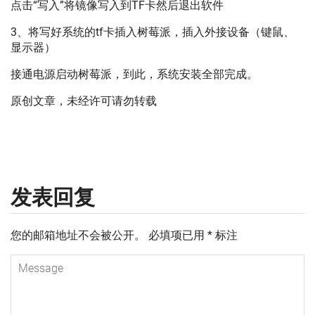
点击“写入”将镜像写入到TF卡然后退出软件
3、将写好系统的tf卡插入树莓派，插入外接设备（键鼠、
显示器）
接通电源启动树莓派，到此，系统安装全部完成。
原创文章，未经许可请勿转载
发表回复
您的邮箱地址不会被公开。
必填项已用
*
标注