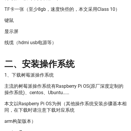
TF卡一张（至少8gb，速度快些的，本文采用Class 10）
键鼠
显示屏
线缆（hdmi usb电源等）
二、安装操作系统
1、下载树莓派操作系统
主流的树莓派操作系统有Raspberry Pi OS(原厂深度定制的
操作系统)、centos、Ubuntu……
本文以Raspberry Pi OS为例（其他操作系统安装步骤基本相
同，在下载时请注意下载对应系统
arm构架版本）