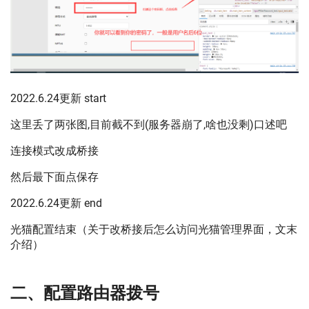
2022.6.24更新 start
这里丢了两张图,目前截不到(服务器崩了,啥也没剩)口述吧
连接模式改成桥接
然后最下面点保存
2022.6.24更新 end
光猫配置结束（关于改桥接后怎么访问光猫管理界面，文末
介绍）
二、配置路由器拨号