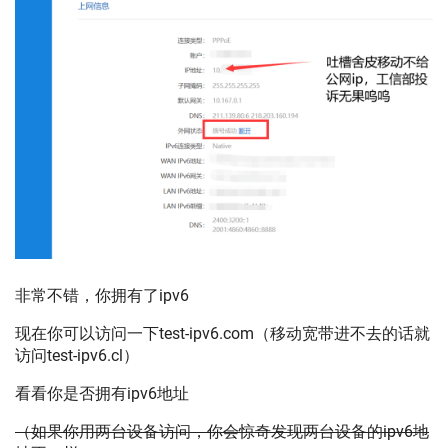
非常不错，你拥有了ipv6
现在你可以访问一下test-ipv6.com（移动宽带进不去的话就
访问test-ipv6.cl）
看看你是否拥有ipv6地址
（如果你用两台设备访问，你会惊奇发现两台设备的ipv6地