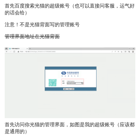
首先百度搜索光猫的超级账号（也可以直接问客服，运气好
的话会给）
注意！不是光猫背面写的管理账号
管理界面地址在光猫背面
首先访问你光猫的管理界面，如图是我的超级账号（应该都
是通用的）