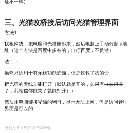
址不一样）
三、光猫改桥接后访问光猫管理界面
方法1：
找根网线，把电脑和光猫连起来，然后电脑上手动分配ip地
址（这个方法是百度中多有的，自行百度，不赘述）
法二：
虽然只适用于有无线功能的猫，但是这救了我的命
把光猫的无线功能打开（默认就是开的，如果有
（如果关
了，我相信你能关了就能打开）
）
然后用电脑链接光猫的WiFi，显示无法上网，但是访问管理
界面是可以的
原创文章未经许可严禁转载