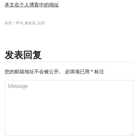
本文在个人博客中的地址
标签：
IPv6
,
服务器
,
运维
发表回复
您的邮箱地址不会被公开。
必填项已用
*
标注