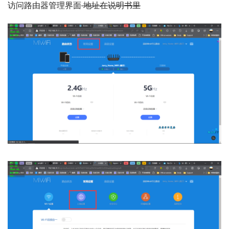
访问路由器管理界面
地址在说明书里