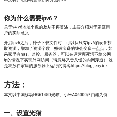
你为什么需要ipv6？
关于v4 v6地址个数的差别不再赘述，主要介绍对于家庭用
户的实际意义
开启ipv6之后，种子下载文件时，可以从只有ipv6的设备获
取资源，增加了资源个数，赚钱宝赚的钱会变多一点点，如
果家里有nas、监控、服务器，可以在运营商死活不给公网
ip的情况下实现外网访问（请忽略又贵又慢的内网穿透） 这
是我放在家里的服务器上运行的博客https://blog.jerry.ink
方法：
本文以中国移动HG6145D光猫、小米AX6000路由器为例
一、设置光猫