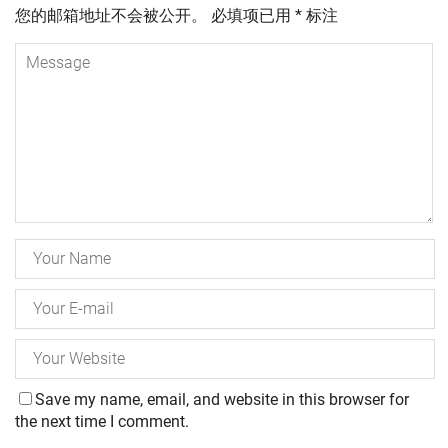
您的邮箱地址不会被公开。
必填项已用
*
标注
Save my name, email, and website in this browser for
the next time I comment.