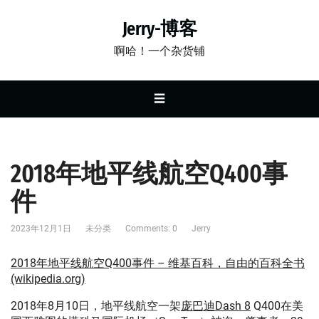
Jerry-博客
啊哈！一个杂货铺
☰
2018年地平线航空Q400事
件
2023年12月1日
未分类
Comments: 0
Jerry
2018年地平线航空Q400事件 – 维基百科，自由的百科全书
(wikipedia.org)
2018年8月10日，地平线航空一架
庞巴迪Dash 8
Q400在美