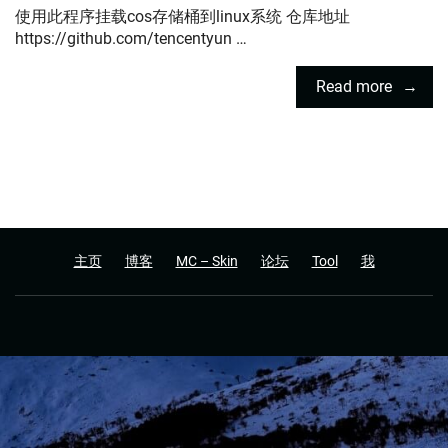
使用此程序挂载cos存储桶到linux系统 仓库地址
https://github.com/tencentyun …
Read more
主页
博客
MC – Skin
论坛
Tool
我