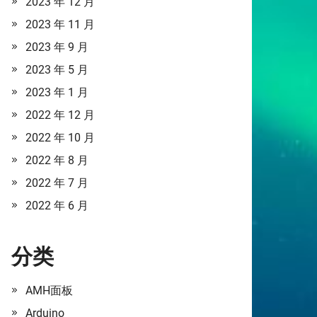
2023 年 12 月
2023 年 11 月
2023 年 9 月
2023 年 5 月
2023 年 1 月
2022 年 12 月
2022 年 10 月
2022 年 8 月
2022 年 7 月
2022 年 6 月
分类
AMH面板
Arduino