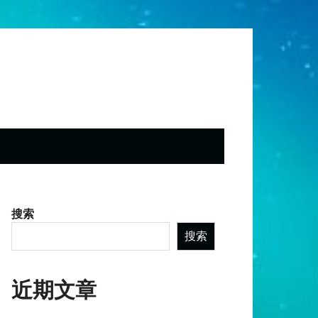
搜索
搜索
近期文章