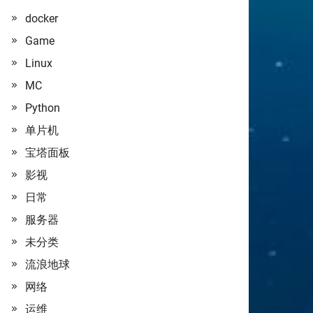
docker
Game
Linux
MC
Python
单片机
宝塔面板
影视
日常
服务器
未分类
流浪地球
网络
运维