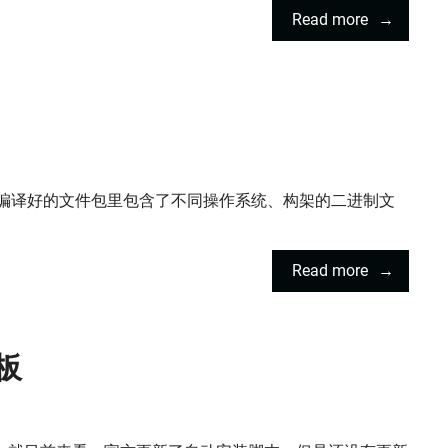
Read more
官方编译好的文件包里包含了不同操作系统、构架的二进制文
Read more
板