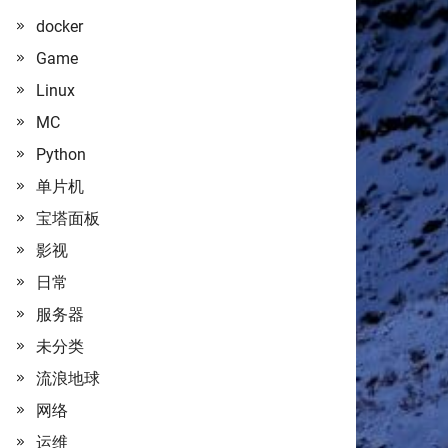
docker
Game
Linux
MC
Python
单片机
宝塔面板
影视
日常
服务器
未分类
流浪地球
网络
运维