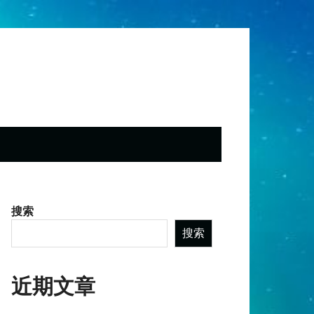
搜索
搜索
近期文章