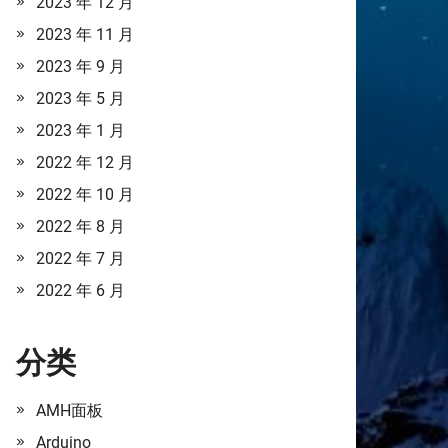
2023 年 12 月
2023 年 11 月
2023 年 9 月
2023 年 5 月
2023 年 1 月
2022 年 12 月
2022 年 10 月
2022 年 8 月
2022 年 7 月
2022 年 6 月
分类
AMH面板
Arduino