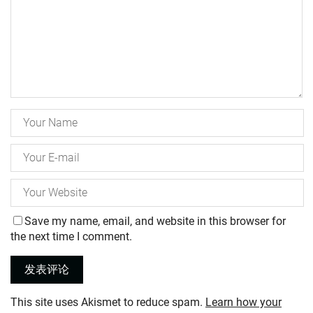
Save my name, email, and website in this browser for
the next time I comment.
This site uses Akismet to reduce spam.
Learn how your