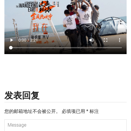
发表回复
您的邮箱地址不会被公开。
必填项已用
*
标注