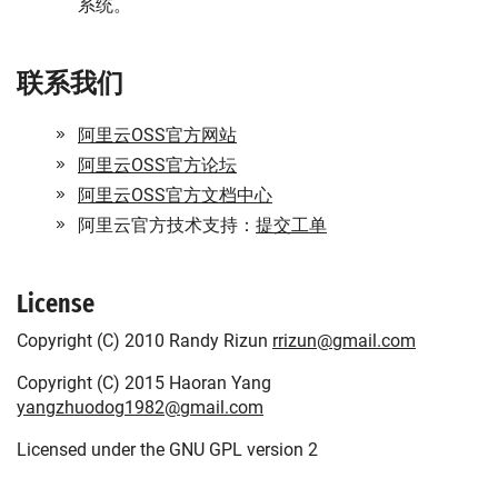
系统。
联系我们
阿里云OSS官方网站
阿里云OSS官方论坛
阿里云OSS官方文档中心
阿里云官方技术支持：
提交工单
License
Copyright (C) 2010 Randy Rizun
rrizun@gmail.com
Copyright (C) 2015 Haoran Yang
yangzhuodog1982@gmail.com
Licensed under the GNU GPL version 2