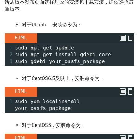
请从
版本发布页面
选择对应的安装包下载安装，建议选择最
新版本。
对于Ubuntu，安装命令为：
HTML
1
sudo apt-get update
2
sudo apt-get install gdebi-core
3
sudo gdebi your_ossfs_package
对于CentOS6.5及以上，安装命令为：
HTML
1
sudo yum localinstall 
your_ossfs_package
对于CentOS5，安装命令为：
HTML