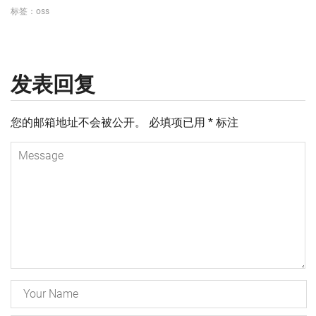
标签：
oss
发表回复
您的邮箱地址不会被公开。
必填项已用
*
标注