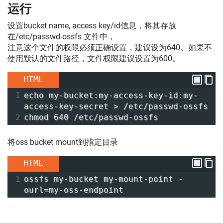
运行
设置bucket name, access key/id信息，将其存放
在/etc/passwd-ossfs 文件中，
注意这个文件的权限必须正确设置，建议设为640。如果不
使用默认的文件路径，文件权限建议设置为600。
HTML
1
echo my-bucket:my-access-key-id:my-
access-key-secret > /etc/passwd-ossfs
2
chmod 640 /etc/passwd-ossfs
将oss bucket mount到指定目录
HTML
1
ossfs my-bucket my-mount-point -
ourl=my-oss-endpoint