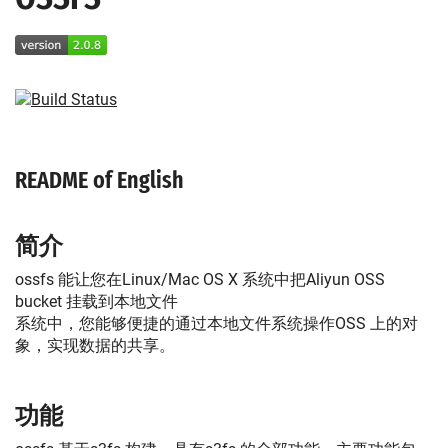
README of English
简介
ossfs 能让您在Linux/Mac OS X 系统中把Aliyun OSS
bucket 挂载到本地文件
系统中，您能够便捷的通过本地文件系统操作OSS 上的对
象，实现数据的共享。
功能