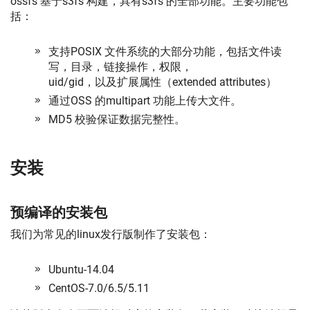
ossfs 基于s3fs 构建，具有s3fs 的全部功能。主要功能包
括：
支持POSIX 文件系统的大部分功能，包括文件读
写，目录，链接操作，权限，
uid/gid，以及扩展属性（extended attributes）
通过OSS 的multipart 功能上传大文件。
MD5 校验保证数据完整性。
安装
预编译的安装包
我们为常见的linux发行版制作了安装包：
Ubuntu-14.04
CentOS-7.0/6.5/5.11