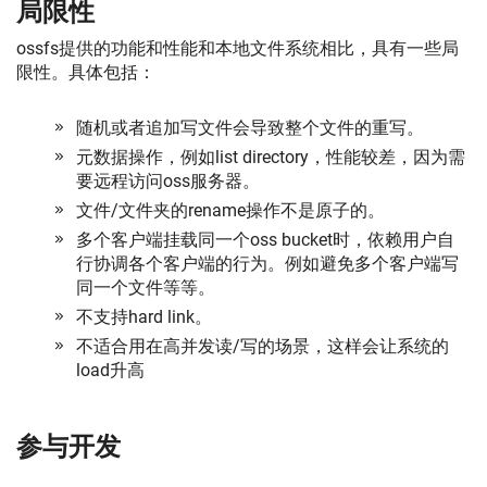
局限性
ossfs提供的功能和性能和本地文件系统相比，具有一些局
限性。具体包括：
随机或者追加写文件会导致整个文件的重写。
元数据操作，例如list directory，性能较差，因为需
要远程访问oss服务器。
文件/文件夹的rename操作不是原子的。
多个客户端挂载同一个oss bucket时，依赖用户自
行协调各个客户端的行为。例如避免多个客户端写
同一个文件等等。
不支持hard link。
不适合用在高并发读/写的场景，这样会让系统的
load升高
参与开发