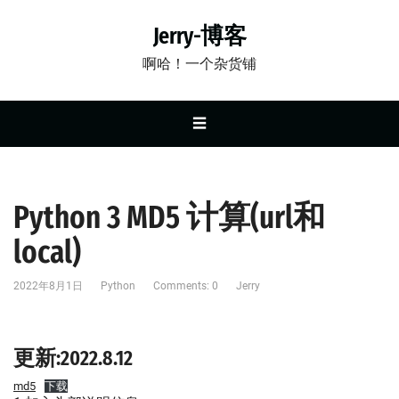
Jerry-博客
啊哈！一个杂货铺
☰
Python 3 MD5 计算(url和
local)
2022年8月1日
Python
Comments: 0
Jerry
更新:2022.8.12
md5
下载