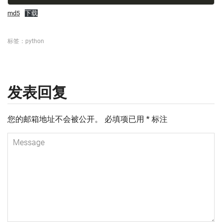
md5
下载
标签：
python
发表回复
您的邮箱地址不会被公开。
必填项已用
*
标注