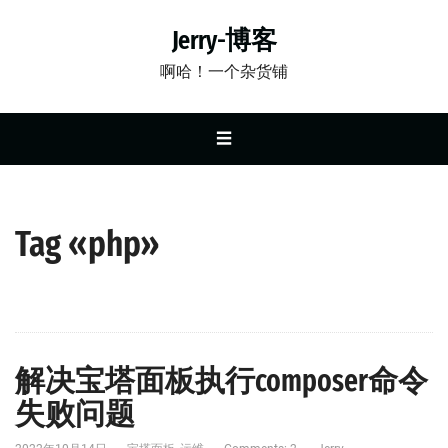
Jerry-博客
啊哈！一个杂货铺
☰
Tag «php»
解决宝塔面板执行composer命令
失败问题