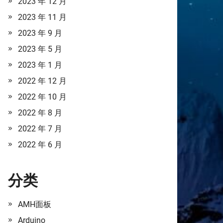
2023 年 12 月
2023 年 11 月
2023 年 9 月
2023 年 5 月
2023 年 1 月
2022 年 12 月
2022 年 10 月
2022 年 8 月
2022 年 7 月
2022 年 6 月
分类
AMH面板
Arduino