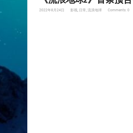
2022年8月24日
影视
,
日常
,
流浪地球
Comments: 0