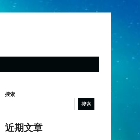
搜索
搜索
近期文章