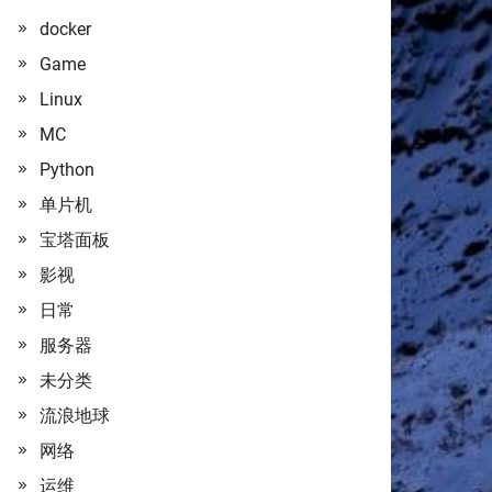
docker
Game
Linux
MC
Python
单片机
宝塔面板
影视
日常
服务器
未分类
流浪地球
网络
运维