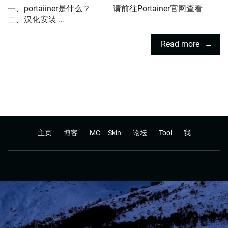
一、portaiiner是什么？ 请前往Portainer官网查看
二、汉化安装 …
Read more
主页
博客
MC – Skin
论坛
Tool
我