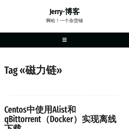
Jerry-博客
啊哈！一个杂货铺
☰
Tag «磁力链»
Centos中使用Alist和
qBittorrent（Docker）实现离线
下载