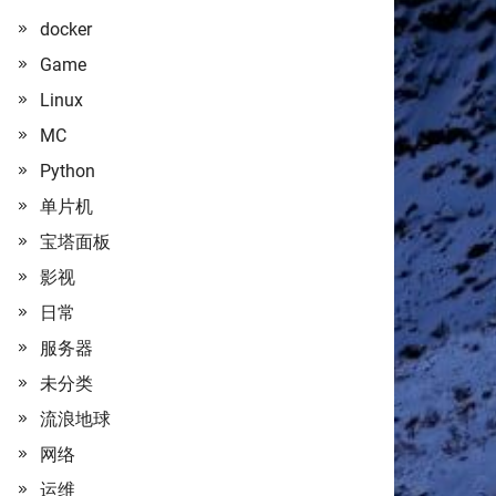
docker
Game
Linux
MC
Python
单片机
宝塔面板
影视
日常
服务器
未分类
流浪地球
网络
运维