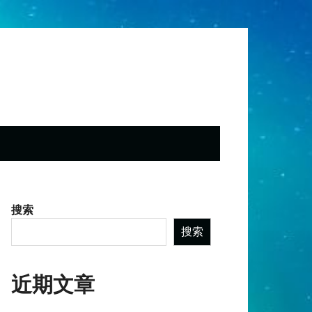
搜索
搜索
近期文章