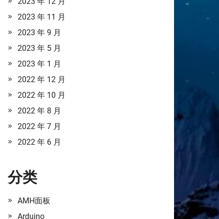
2023 年 12 月
2023 年 11 月
2023 年 9 月
2023 年 5 月
2023 年 1 月
2022 年 12 月
2022 年 10 月
2022 年 8 月
2022 年 7 月
2022 年 6 月
分类
AMH面板
Arduino