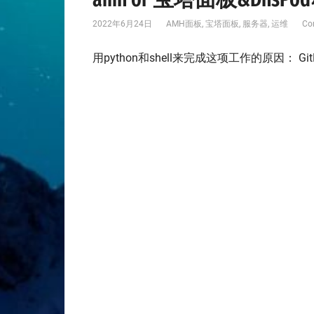
2022年6月24日
AMH面板
,
宝塔面板
,
服务器
,
运维
Co
用python和shell来完成这项工作的原因： 